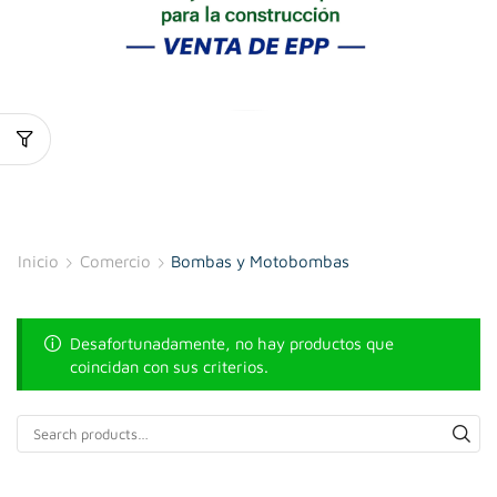
Inicio
Comercio
Bombas y Motobombas
Desafortunadamente, no hay productos que
coincidan con sus criterios.