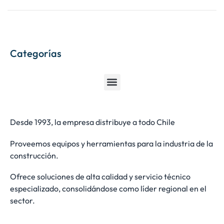
Categorías
Desde 1993, la empresa distribuye a todo Chile
Proveemos equipos y herramientas para la industria de la
construcción.
Ofrece soluciones de alta calidad y servicio técnico
especializado, consolidándose como líder regional en el
sector.