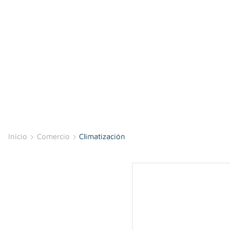
Inicio
Comercio
Climatización