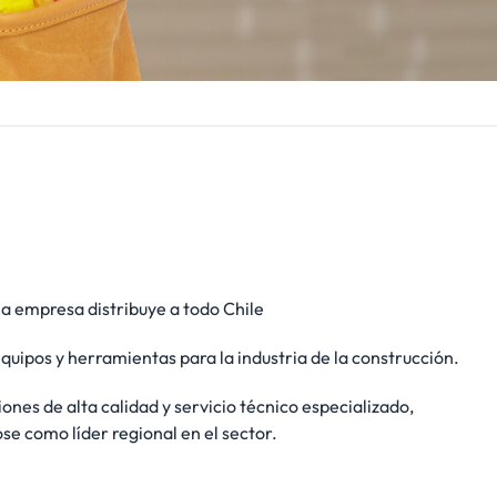
la empresa distribuye a todo Chile
uipos y herramientas para la industria de la construcción.
ones de alta calidad y servicio técnico especializado,
se como líder regional en el sector.