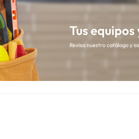
Tus equipos
Revisa nuestro catálogo y s