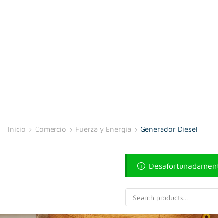
Inicio
Comercio
Fuerza y Energía
Generador Diesel
Desafortunadamente