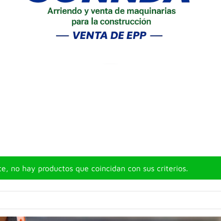
, no hay productos que coincidan con sus criterios.