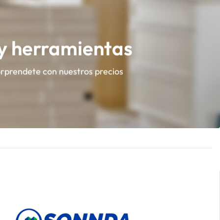
 y herramientas
orprendete con nuestros precios