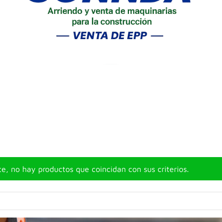
, no hay productos que coincidan con sus criterios.