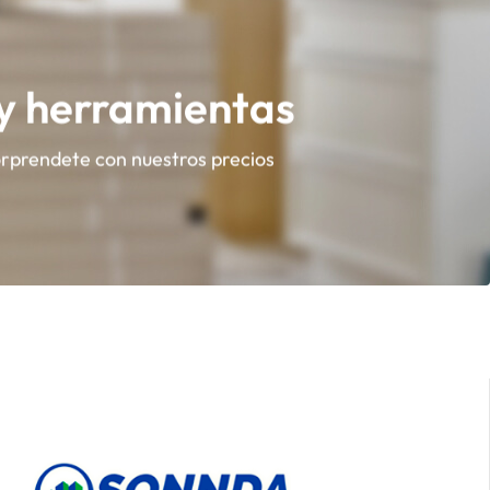
 y herramientas
orprendete con nuestros precios