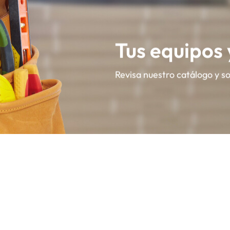
Tus equipos
Revisa nuestro catálogo y s