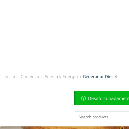
Inicio
Comercio
Fuerza y Energía
Generador Diesel
Desafortunadamente