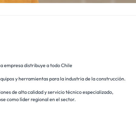
la empresa distribuye a todo Chile
uipos y herramientas para la industria de la construcción.
ones de alta calidad y servicio técnico especializado,
se como líder regional en el sector.