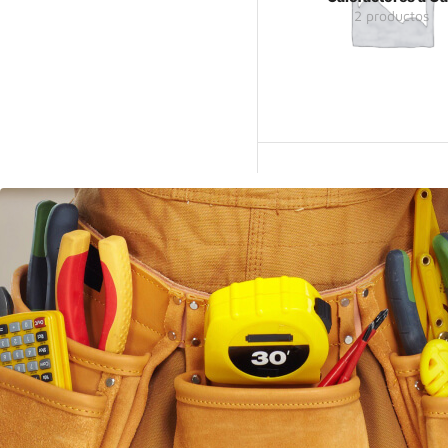
2 productos