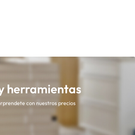
 y herramientas
orprendete con nuestros precios