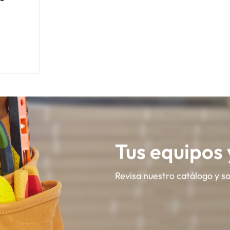
Tus equipos
Revisa nuestro catálogo y s