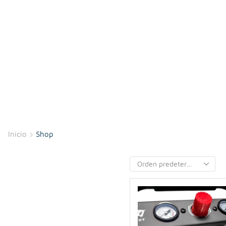
Inicio
Shop