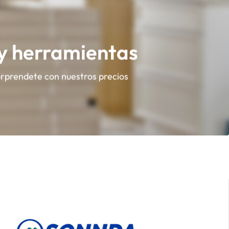
 y herramientas
orprendete con nuestros precios