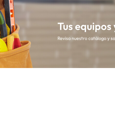
Tus equipos
Revisa nuestro catálogo y s