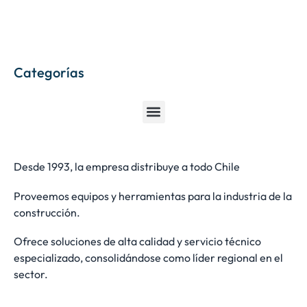
Categorías
Desde 1993, la empresa distribuye a todo Chile
Proveemos equipos y herramientas para la industria de la
construcción.
Ofrece soluciones de alta calidad y servicio técnico
especializado, consolidándose como líder regional en el
sector.