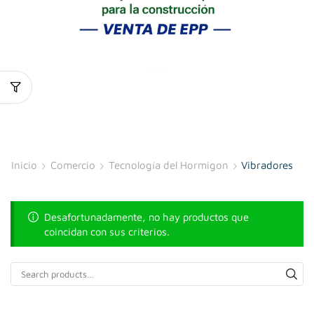
Inicio
Comercio
Tecnología del Hormigon
Vibradores
Desafortunadamente, no hay productos que
coincidan con sus criterios.