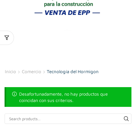
Inicio
Comercio
Tecnología del Hormigon
Desafortunadamente, no hay productos que
coincidan con sus criterios.