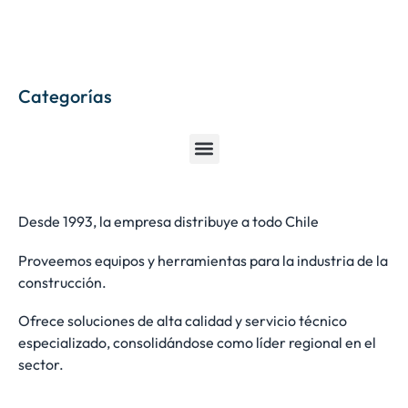
Categorías
Desde 1993, la empresa distribuye a todo Chile
Proveemos equipos y herramientas para la industria de la
construcción.
Ofrece soluciones de alta calidad y servicio técnico
especializado, consolidándose como líder regional en el
sector.