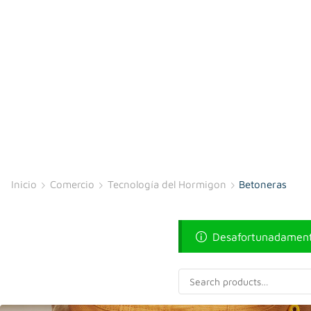
Inicio
Comercio
Tecnología del Hormigon
Betoneras
Desafortunadamente