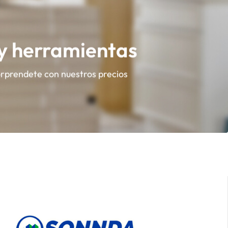
 y herramientas
orprendete con nuestros precios