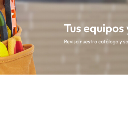
Tus equipos
Revisa nuestro catálogo y s