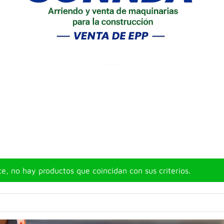
, no hay productos que coincidan con sus criterios.