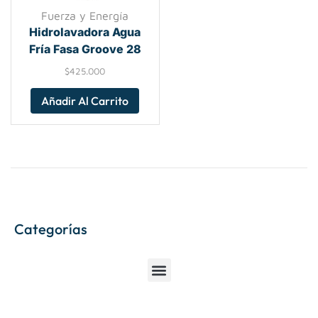
Fuerza y Energía
Hidrolavadora Agua
Fría Fasa Groove 28
$
425.000
Añadir Al Carrito
Categorías