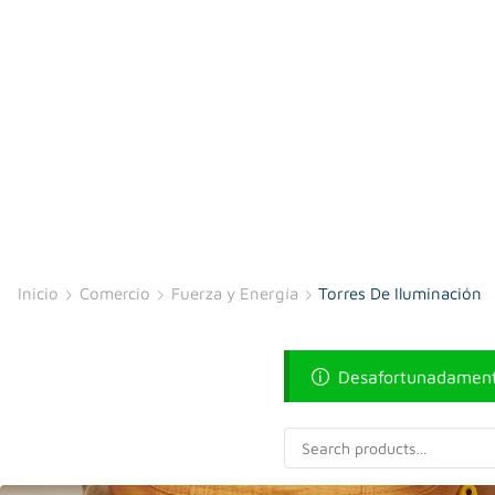
Inicio
Comercio
Fuerza y Energía
Torres De Iluminación
Desafortunadamente