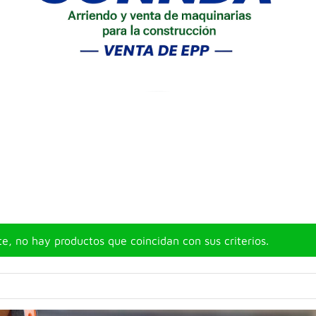
, no hay productos que coincidan con sus criterios.