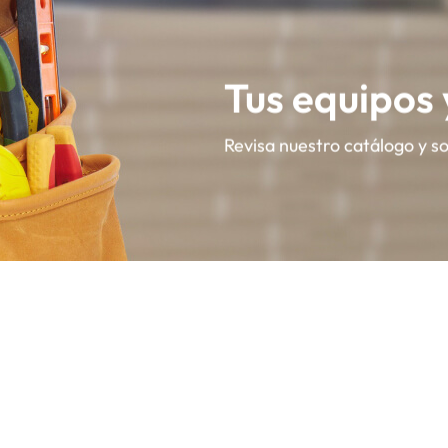
Tus equipos
Revisa nuestro catálogo y s