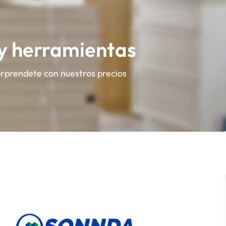
 y herramientas
orprendete con nuestros precios