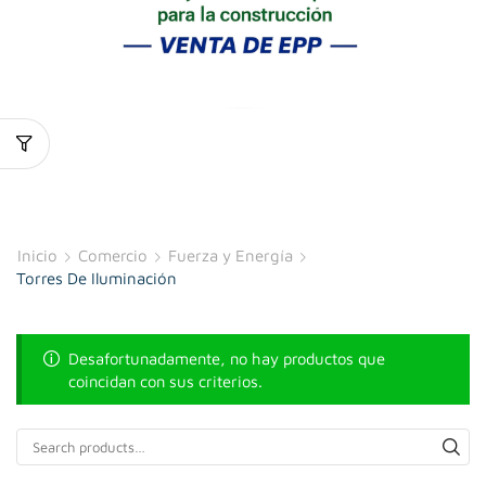
Inicio
Comercio
Fuerza y Energía
Torres De Iluminación
Desafortunadamente, no hay productos que
coincidan con sus criterios.