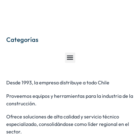
Categorías
Desde 1993, la empresa distribuye a todo Chile
Proveemos equipos y herramientas para la industria de la
construcción.
Ofrece soluciones de alta calidad y servicio técnico
especializado, consolidándose como líder regional en el
sector.