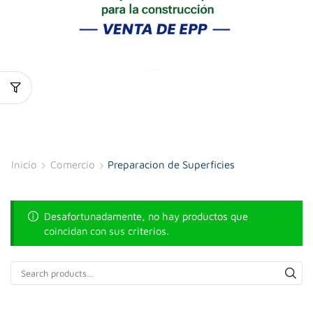
Inicio
Comercio
Preparacion de Superficies
Desafortunadamente, no hay productos que
coincidan con sus criterios.