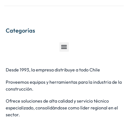
Categorías
Desde 1993, la empresa distribuye a todo Chile
Proveemos equipos y herramientas para la industria de la
construcción.
Ofrece soluciones de alta calidad y servicio técnico
especializado, consolidándose como líder regional en el
sector.