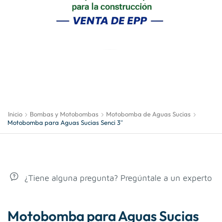
Inicio
Bombas y Motobombas
Motobomba de Aguas Sucias
Motobomba para Aguas Sucias Senci 3″
¿Tiene alguna pregunta? Pregúntale a un experto
Motobomba para Aguas Sucias