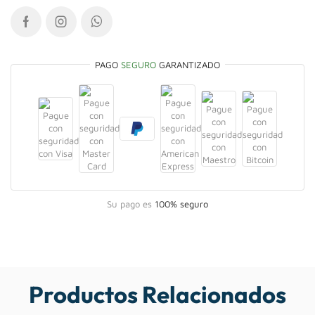
PAGO
SEGURO
GARANTIZADO
Su pago es
100% seguro
Productos Relacionados