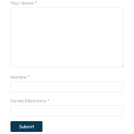
Your review
*
Nombre
*
Correo Electrónico
*