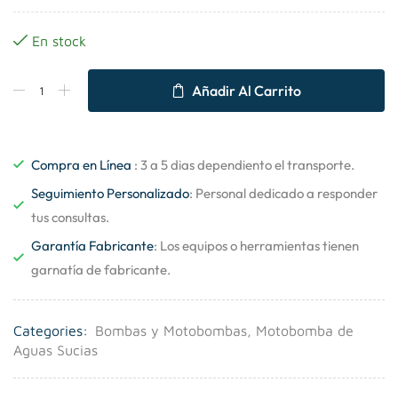
En stock
Añadir Al Carrito
Compra en Línea
: 3 a 5 dias dependiento el transporte.
Seguimiento Personalizado
: Personal dedicado a responder
tus consultas.
Garantía Fabricante
: Los equipos o herramientas tienen
garnatía de fabricante.
Categories:
Bombas y Motobombas
,
Motobomba de
Aguas Sucias