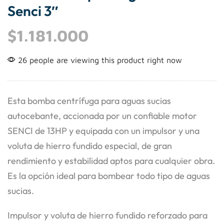
Senci 3″
$
1.181.000
26 people are viewing this product right now
Esta bomba centrífuga para aguas sucias
autocebante, accionada por un confiable motor
SENCI de 13HP y equipada con un impulsor y una
voluta de hierro fundido especial, de gran
rendimiento y estabilidad aptos para cualquier obra.
Es la opción ideal para bombear todo tipo de aguas
sucias.
Impulsor y voluta de hierro fundido reforzado para