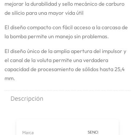
mejorar la durabilidad y sello mecánico de carburo
de silicio para una mayor vida útil
El diseño compacto con fácil acceso a la carcasa de
la bomba permite un manejo sin problemas.
El diseño único de la amplia apertura del impulsor y
el canal de la voluta permite una verdadera
capacidad de procesamiento de sólidos hasta 25,4
mm.
Descripción
SENCI
Marca