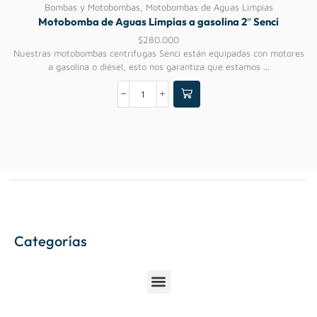
Bombas y Motobombas
,
Motobombas de Aguas Limpias
Motobomba de Aguas Limpias a gasolina 2″ Senci
$
280.000
Nuestras motobombas centrifugas Senci están equipadas con motores
a gasolina o diésel, esto nos garantiza que estamos ...
Categorías