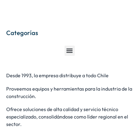
Categorías
Desde 1993, la empresa distribuye a todo Chile
Proveemos equipos y herramientas para la industria de la
construcción.
Ofrece soluciones de alta calidad y servicio técnico
especializado, consolidándose como líder regional en el
sector.