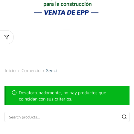
Inicio
Comercio
Senci
Desafortunadamente, no hay productos que
coincidan con sus criterios.